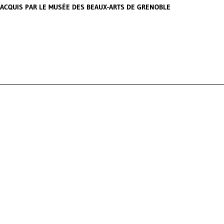
ACQUIS PAR LE MUSÉE DES BEAUX-ARTS DE GRENOBLE