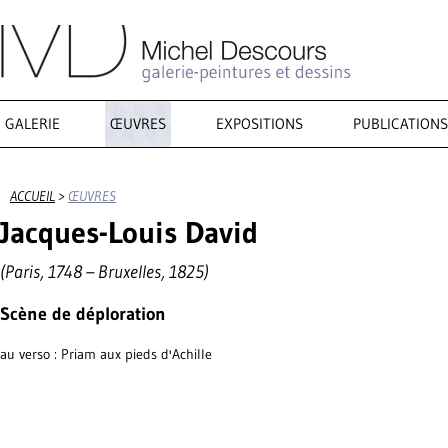
GALERIE
ŒUVRES
EXPOSITIONS
PUBLICATIONS
ACCUEIL
>
ŒUVRES
Jacques-Louis David
(Paris, 1748 – Bruxelles, 1825)
Scène de déploration
au verso : Priam aux pieds d'Achille