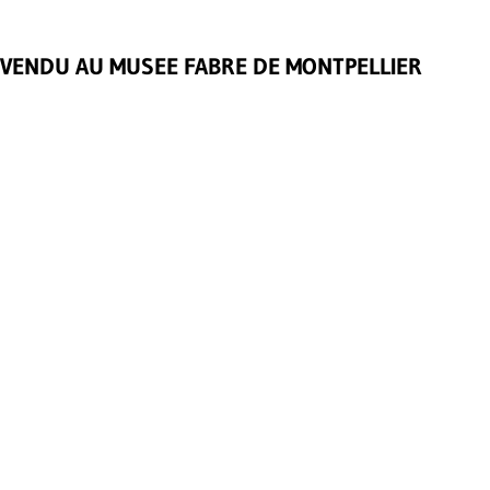
VENDU AU MUSEE FABRE DE MONTPELLIER