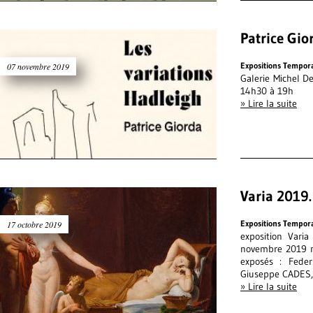
Patrice Gio
Expositions Tempor
07 novembre 2019
Galerie Michel 
14h30 à 19
» Lire la suite
Varia 2019.
Expositions Tempor
17 octobre 2019
exposition Vari
novembre 2019 n
exposés : Fede
Giuseppe CADES,
» Lire la suite