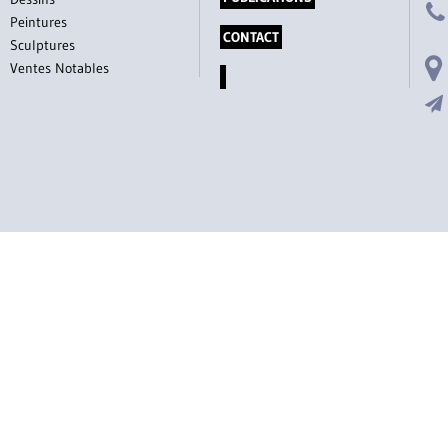
Peintures
CONTACT
Sculptures
Ventes Notables